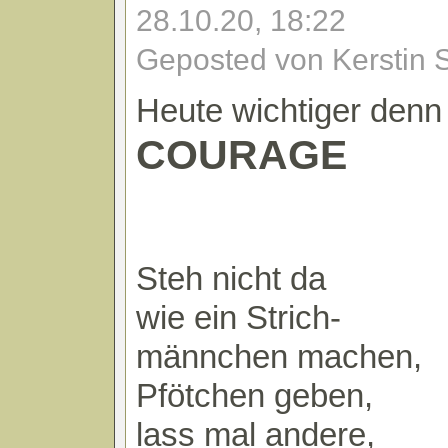
28.10.20, 18:22
Geposted von Kerstin 
Heute wichtiger denn 
COURAGE
Steh nicht da
wie ein Strich-
männchen machen,
Pfötchen geben,
lass mal andere,