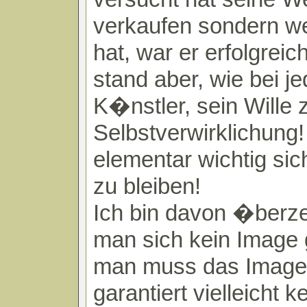
verkaufen sondern wei
hat, war er erfolgrei
stand aber, wie bei 
K�nstler, sein Wille 
Selbstverwirklichung!
elementar wichtig sic
zu bleiben!
Ich bin davon �berze
man sich kein Image
man muss das Image 
garantiert vielleicht k