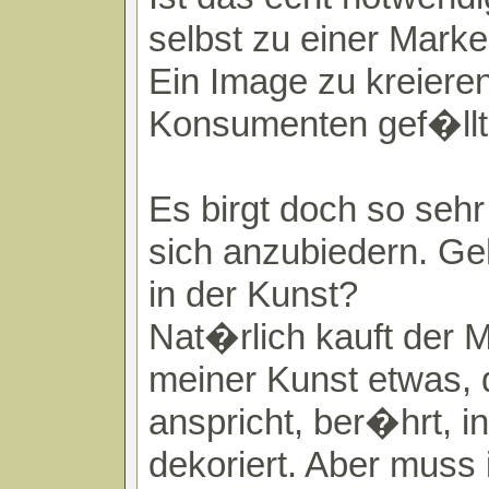
selbst zu einer Marke 
Ein Image zu kreiere
Konsumenten gef�ll
Es birgt doch so sehr
sich anzubiedern. Ge
in der Kunst?
Nat�rlich kauft der 
meiner Kunst etwas, 
anspricht, ber�hrt, ins
dekoriert. Aber muss 