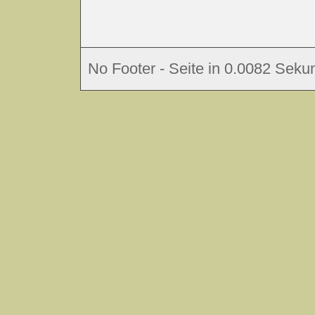
No Footer - Seite in 0.0082 Sekun