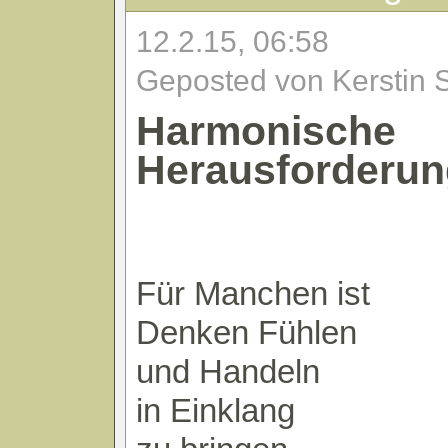
12.2.15, 06:58
Geposted von Kerstin 
Harmonische
Herausforderun
Für Manchen ist
Denken Fühlen
und Handeln
in Einklang