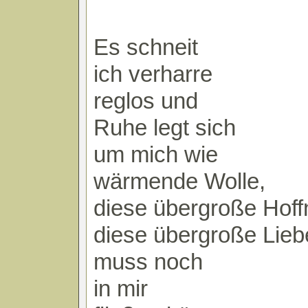
Es schneit
ich verharre
reglos und
Ruhe legt sich
um mich wie
wärmende Wolle,
diese übergroße Hof
diese übergroße Lieb
muss noch
in mir