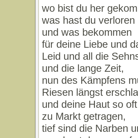
wo bist du her geko
was hast du verloren
und was bekommen
für deine Liebe und d
Leid und all die Sehn
und die lange Zeit,
nun des Kämpfens m
Riesen längst erschl
und deine Haut so oft
zu Markt getragen,
tief sind die Narben 