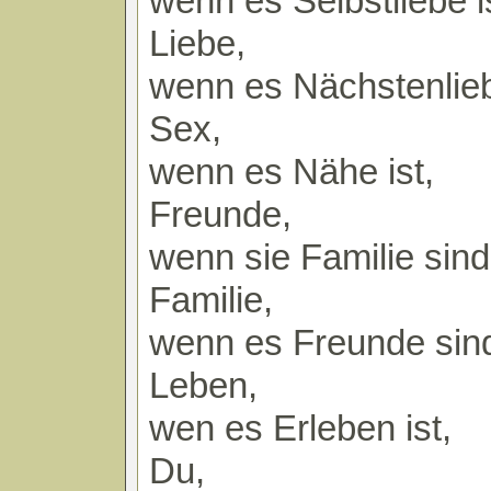
wenn es Selbstliebe i
Liebe,
wenn es Nächstenlieb
Sex,
wenn es Nähe ist,
Freunde,
wenn sie Familie sind
Familie,
wenn es Freunde sin
Leben,
wen es Erleben ist,
Du,