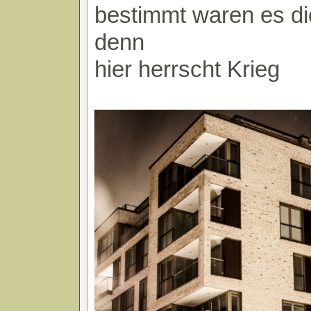
bestimmt waren es d
denn
hier herrscht Krieg