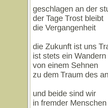
geschlagen an der st
der Tage Trost bleibt
die Vergangenheit
die Zukunft ist uns T
ist stets ein Wandern
von einem Sehnen
zu dem Traum des a
und beide sind wir
in fremder Menschen