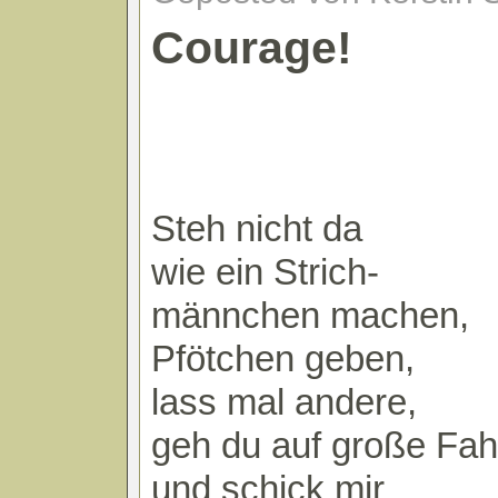
Courage!
Steh nicht da
wie ein Strich-
männchen machen,
Pfötchen geben,
lass mal andere,
geh du auf große Fah
und schick mir