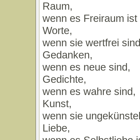
Raum,
wenn es Freiraum ist
Worte,
wenn sie wertfrei sind
Gedanken,
wenn es neue sind,
Gedichte,
wenn es wahre sind,
Kunst,
wenn sie ungekünstelt
Liebe,