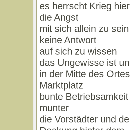
es herrscht Krieg hier
die Angst
mit sich allein zu sein
keine Antwort
auf sich zu wissen
das Ungewisse ist un
in der Mitte des Ortes
Marktplatz
bunte Betriebsamkeit
munter
die Vorstädter und de