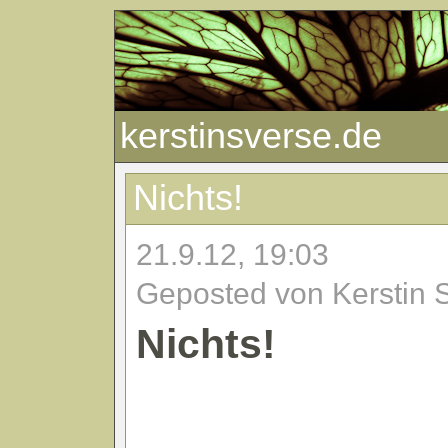
kerstinsverse.de
Nichts!
21.9.12, 19:03
Geposted von Kerstin 
Nichts!