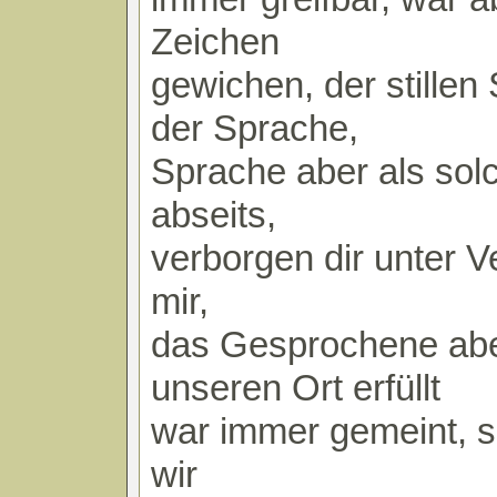
Zeichen
gewichen, der stillen
der Sprache,
Sprache aber als solc
abseits,
verborgen dir unter
mir,
das Gesprochene abe
unseren Ort erfüllt
war immer gemeint, 
wir