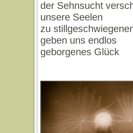
der Sehnsucht versc
unsere Seelen
zu stillgeschwiegene
geben uns endlos
geborgenes Glück