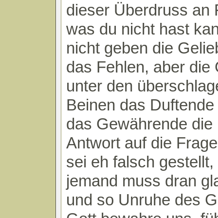
dieser Überdruss an 
was du nicht hast kan
nicht geben die Gelie
das Fehlen, aber die 
unter den überschla
Beinen das Duftende
das Gewährende die r
Antwort auf die Frage
sei eh falsch gestellt,
jemand muss dran gl
und so Unruhe des G