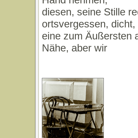
diesen, seine Stille r
ortsvergessen, dicht,
eine zum Äußersten 
Nähe, aber wir