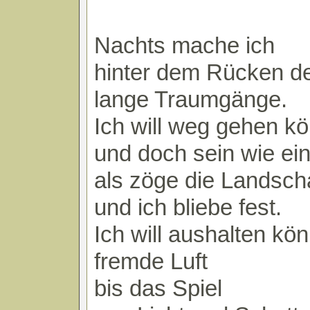
Nachts mache ich
hinter dem Rücken d
lange Traumgänge.
Ich will weg gehen k
und doch sein wie ei
als zöge die Landsch
und ich bliebe fest.
Ich will aushalten kö
fremde Luft
bis das Spiel