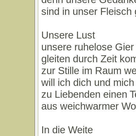
sind in unser Fleisch
Unsere Lust
unsere ruhelose Gier
gleiten durch Zeit k
zur Stille im Raum w
will ich dich und mich
zu Liebenden einen T
aus weichwarmer W
In die Weite