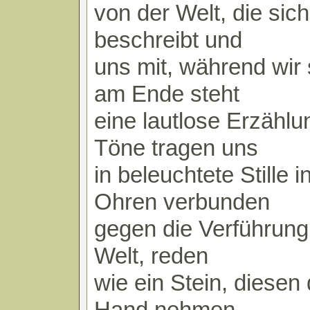
von der Welt, die sich
beschreibt und
uns mit, während wir
am Ende steht
eine lautlose Erzählu
Töne tragen uns
in beleuchtete Stille i
Ohren verbunden
gegen die Verführung
Welt, reden
wie ein Stein, diesen 
Hand nehmen,