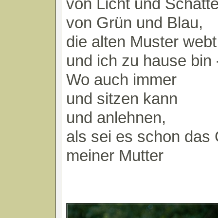
von Licht und Schatte
von Grün und Blau,
die alten Muster webt
und ich zu hause bin 
Wo auch immer
und sitzen kann
und anlehnen,
als sei es schon das
meiner Mutter