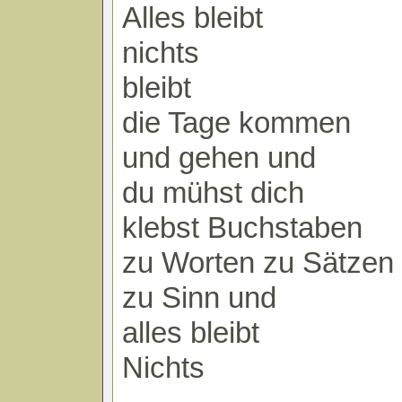
Alles bleibt
nichts
bleibt
die Tage kommen
und gehen und
du mühst dich
klebst Buchstaben
zu Worten zu Sätzen
zu Sinn und
alles bleibt
Nichts