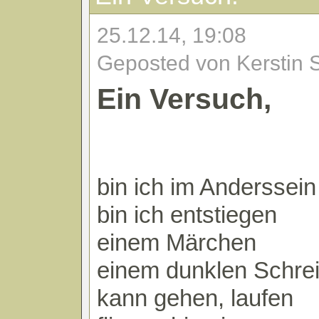
25.12.14, 19:08
Geposted von Kerstin 
Ein Versuch,
bin ich im Anderssein
bin ich entstiegen
einem Märchen
einem dunklen Schre
kann gehen, laufen