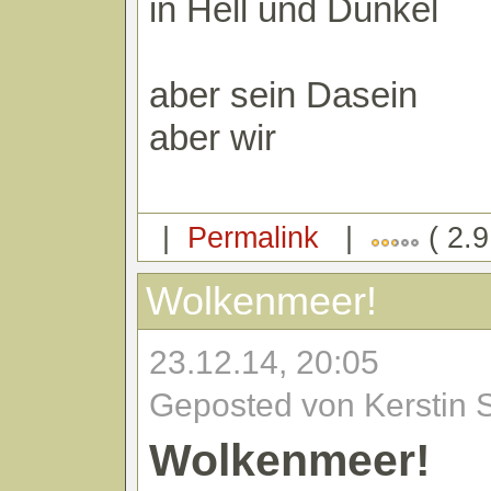
in Hell und Dunkel
aber sein Dasein
aber wir
|
Permalink
|
( 2.9
Wolkenmeer!
23.12.14, 20:05
Geposted von Kerstin 
Wolkenmeer!