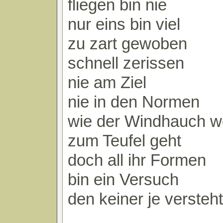
fliegen bin nie
nur eins bin viel
zu zart gewoben
schnell zerissen
nie am Ziel
nie in den Normen
wie der Windhauch w
zum Teufel geht
doch all ihr Formen
bin ein Versuch
den keiner je versteht