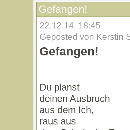
Gefangen!
22.12.14, 18:45
Geposted von Kerstin 
Gefangen!
Du planst
deinen Ausbruch
aus dem Ich,
raus aus