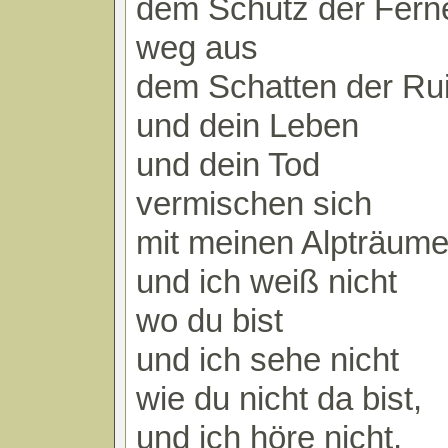
dem Schutz der Fern
weg aus
dem Schatten der Ru
und dein Leben
und dein Tod
vermischen sich
mit meinen Alpträum
und ich weiß nicht
wo du bist
und ich sehe nicht
wie du nicht da bist,
und ich höre nicht,