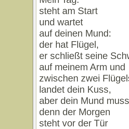
steht am Start
und wartet
auf deinen Mund:
der hat Flügel,
er schließt seine Sc
auf meinem Arm und
zwischen zwei Flüge
landet dein Kuss,
aber dein Mund muss 
denn der Morgen
steht vor der Tür