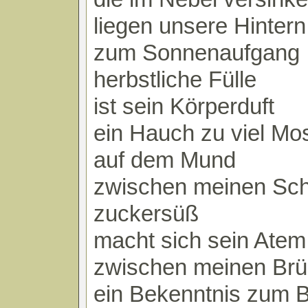
liegen unsere Hintern
zum Sonnenaufgang
herbstliche Fülle
ist sein Körperduft
ein Hauch zu viel Mo
auf dem Mund
zwischen meinen Sc
zuckersüß
macht sich sein Atem 
zwischen meinen Brü
ein Bekenntnis zum B