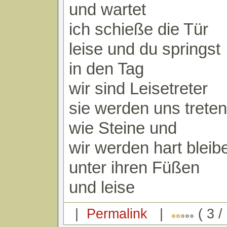
und wartet
ich schieße die Tür
leise und du springst
in den Tag
wir sind Leisetreter
sie werden uns treten
wie Steine und
wir werden hart bleib
unter ihren Füßen
und leise
|
Permalink
|
( 3 /