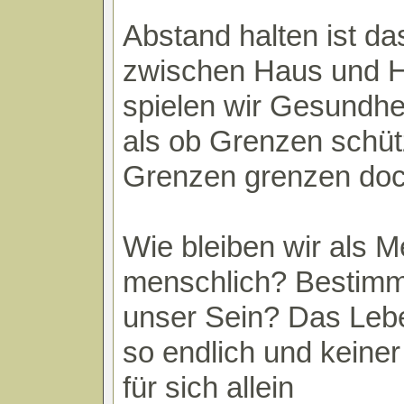
Abstand halten ist da
zwischen Haus und 
spielen wir Gesundhei
als ob Grenzen schüt
Grenzen grenzen doc
Wie bleiben wir als 
menschlich? Bestimm
unser Sein? Das Leben
so endlich und keiner 
für sich allein