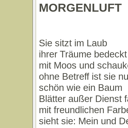
MORGENLUFT
Sie sitzt im Laub
ihrer Träume bedeckt
mit Moos und schauke
ohne Betreff ist sie nu
schön wie ein Baum
Blätter außer Dienst f
mit freundlichen Farb
sieht sie: Mein und D