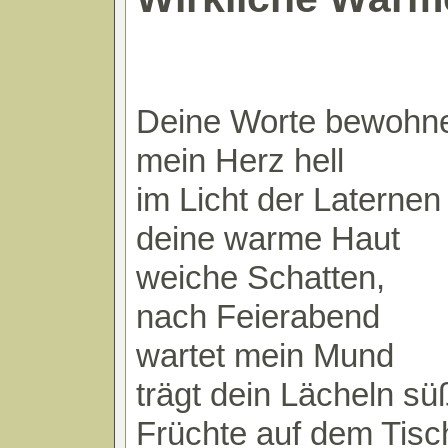
Deine Worte bewohn
mein Herz hell
im Licht der Laternen 
deine warme Haut
weiche Schatten,
nach Feierabend
wartet mein Mund
trägt dein Lächeln sü
Früchte auf dem Tisc