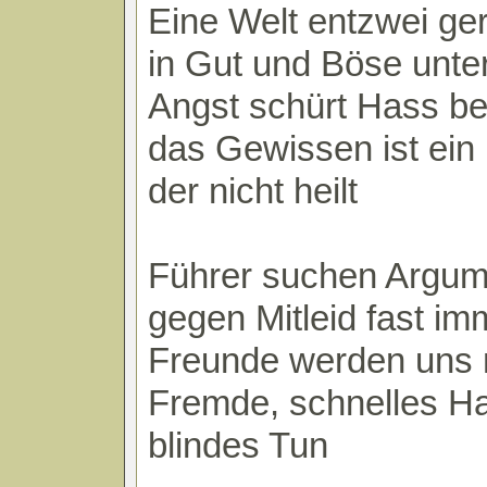
Eine Welt entzwei ge
in Gut und Böse untert
Angst schürt Hass be
das Gewissen ist ein 
der nicht heilt
Führer suchen Argum
gegen Mitleid fast im
Freunde werden uns
Fremde, schnelles H
blindes Tun