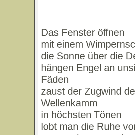
Das Fenster öffnen
mit einem Wimpernsc
die Sonne über die D
hängen Engel an uns
Fäden
zaust der Zugwind d
Wellenkamm
in höchsten Tönen
lobt man die Ruhe vo