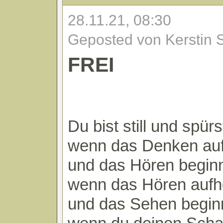
28.11.21, 08:30
Geposted von Kerstin 
FREI
Du bist still und spürs
wenn das Denken auf
und das Hören begin
wenn das Hören aufh
und das Sehen begin