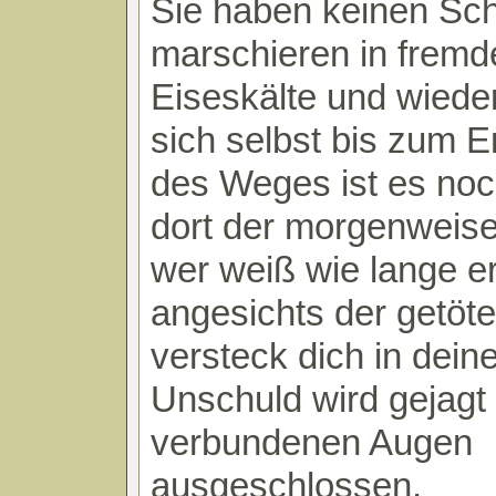
Sie haben keinen Sch
marschieren in fremd
Eiseskälte und wiede
sich selbst bis zum 
des Weges ist es noc
dort der morgenweise
wer weiß wie lange er
angesichts der getöte
versteck dich in dein
Unschuld wird gejagt
verbundenen Augen
ausgeschlossen,