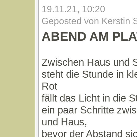
19.11.21, 10:20
Geposted von Kerstin 
ABEND AM PLA
Zwischen Haus und S
steht die Stunde in 
Rot
fällt das Licht in die 
ein paar Schritte zw
und Haus,
bevor der Abstand sic