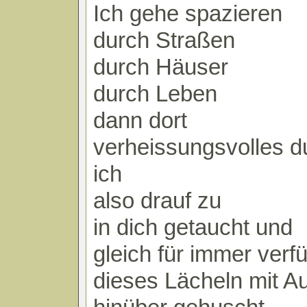
Ich gehe spazieren
durch Straßen
durch Häuser
durch Leben
dann dort
verheissungsvolles d
ich
also drauf zu
in dich getaucht und
gleich für immer verfü
dieses Lächeln mit A