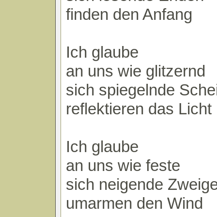
finden den Anfang
Ich glaube
an uns wie glitzernd
sich spiegelnde Sche
reflektieren das Licht
Ich glaube
an uns wie feste
sich neigende Zweig
umarmen den Wind