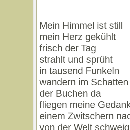
Mein Himmel ist still
mein Herz gekühlt
frisch der Tag
strahlt und sprüht
in tausend Funkeln
wandern im Schatten
der Buchen da
fliegen meine Gedan
einem Zwitschern na
von der Welt schwei