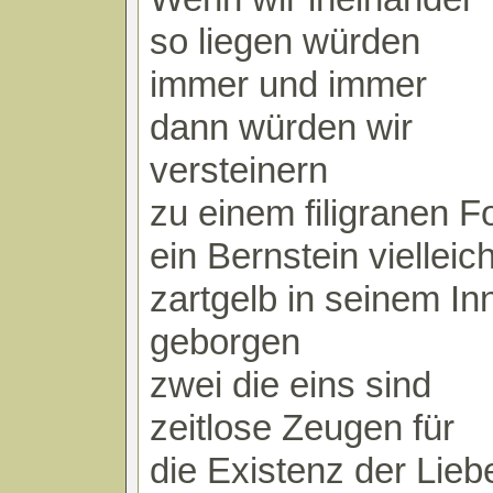
so liegen würden
immer und immer
dann würden wir
versteinern
zu einem filigranen Fo
ein Bernstein vielleich
zartgelb in seinem In
geborgen
zwei die eins sind
zeitlose Zeugen für
die Existenz der Lieb