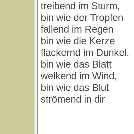
treibend im Sturm,
bin wie der Tropfen
fallend im Regen
bin wie die Kerze
flackernd im Dunkel,
bin wie das Blatt
welkend im Wind,
bin wie das Blut
strömend in dir