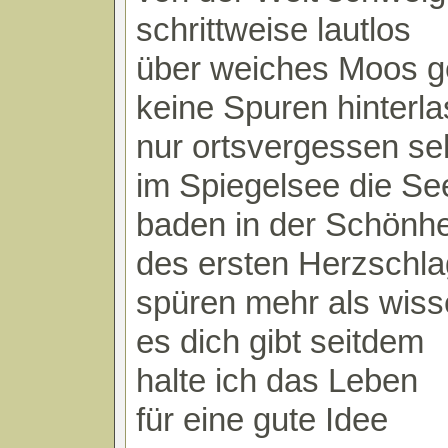
schrittweise lautlos
über weiches Moos 
keine Spuren hinterl
nur ortsvergessen s
im Spiegelsee die Se
baden in der Schönhe
des ersten Herzschl
spüren mehr als wis
es dich gibt seitdem
halte ich das Leben
für eine gute Idee