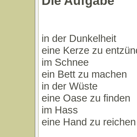
Die Aufgabe
in der Dunkelheit
eine Kerze zu entzü
im Schnee
ein Bett zu machen
in der Wüste
eine Oase zu finden
im Hass
eine Hand zu reichen