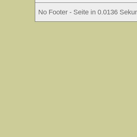
No Footer - Seite in 0.0136 Sekun